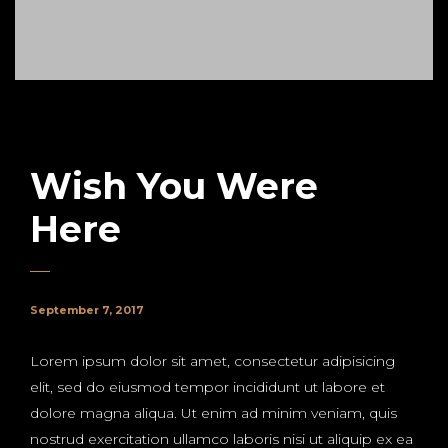
Wish You Were
Here
September 7, 2017
Lorem ipsum dolor sit amet, consectetur adipisicing
elit, sed do eiusmod tempor incididunt ut labore et
dolore magna aliqua. Ut enim ad minim veniam, quis
nostrud exercitation ullamco laboris nisi ut aliquip ex ea